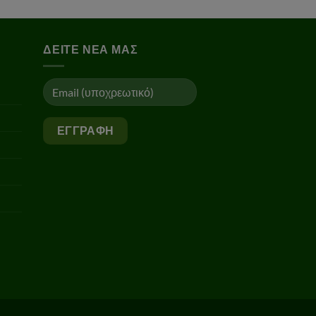
ΔΕΊΤΕ ΝΈΑ ΜΑΣ