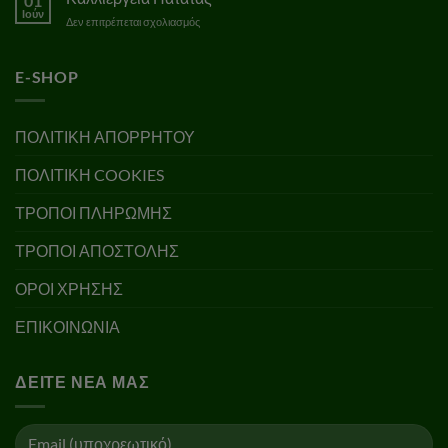
01
Ιούν
στο
Δεν επιτρέπεται σχολιασμός
Καλλιέργεια
Πατάτας
E-SHOP
ΠΟΛΙΤΙΚΗ ΑΠΟΡΡΗΤΟΥ
ΠΟΛΙΤΙΚΗ COOKIES
ΤΡΟΠΟΙ ΠΛΗΡΩΜΗΣ
ΤΡΟΠΟΙ ΑΠΟΣΤΟΛΗΣ
ΟΡΟΙ ΧΡΗΣΗΣ
ΕΠΙΚΟΙΝΩΝΙΑ
ΔΕΊΤΕ ΝΈΑ ΜΑΣ