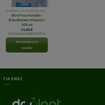
ΦΑΡΜΑΚΑ ΥΓΕΙΟΝΟΜΙΚΗΣ ΣΗΜΑΣΙΑΣ
Bird Free Konidin-
Απωθητικό πτηνών |
500 ml
11,00
€
(τιμή συμπεριλαμβάνει Φ.Π.Α.)
ΠΡΟΣΘΉΚΗ ΣΤΟ
ΚΑΛΆΘΙ
ΓΙΑ ΕΜΑΣ