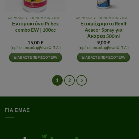
ΦΑΡΜΑΚΑ ΥΓΕΙΟΝΟΜΙΚΗΣ ΣΗΜΑΣΙΑΣ
ΦΑΡΜΑΚΑ ΥΓΕΙΟΝΟΜΙΚΗΣ ΣΗΜΑΣΙΑΣ
Εντομοκτόνο Pubex
Ετοιμόχρηστο Rexit
combo EW | 100cc
Acacor Spray για
Ακάρεα 500ml
15,00
€
9,00
€
(τιμή συμπεριλαμβάνει Φ.Π.Α.)
(τιμή συμπεριλαμβάνει Φ.Π.Α.)
ΔΙΑΒΆΣΤΕ ΠΕΡΙΣΣΌΤΕΡΑ
ΔΙΑΒΆΣΤΕ ΠΕΡΙΣΣΌΤΕΡΑ
1
2
ΓΙΑ ΕΜΑΣ